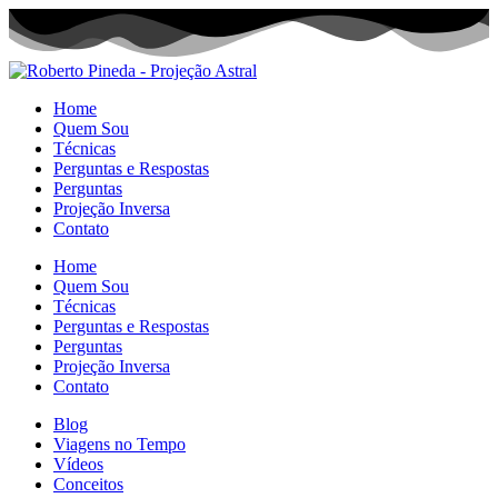
Home
Quem Sou
Técnicas
Perguntas e Respostas
Perguntas
Projeção Inversa
Contato
Home
Quem Sou
Técnicas
Perguntas e Respostas
Perguntas
Projeção Inversa
Contato
Blog
Viagens no Tempo
Vídeos
Conceitos