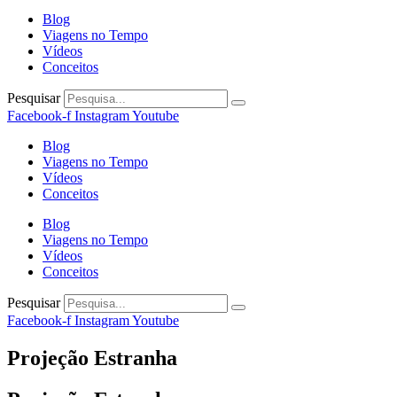
Blog
Viagens no Tempo
Vídeos
Conceitos
Pesquisar
Facebook-f
Instagram
Youtube
Blog
Viagens no Tempo
Vídeos
Conceitos
Blog
Viagens no Tempo
Vídeos
Conceitos
Pesquisar
Facebook-f
Instagram
Youtube
Projeção Estranha