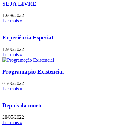
SEJA LIVRE
12/08/2022
Ler mais »
Experiência Especial
12/06/2022
Ler mais »
Programação Existencial
01/06/2022
Ler mais »
Depois da morte
28/05/2022
Ler mais »