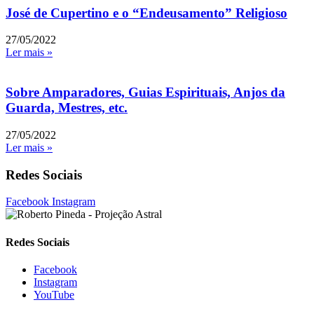
José de Cupertino e o “Endeusamento” Religioso
27/05/2022
Ler mais »
Sobre Amparadores, Guias Espirituais, Anjos da
Guarda, Mestres, etc.
27/05/2022
Ler mais »
Redes Sociais
Facebook
Instagram
Redes Sociais
Facebook
Instagram
YouTube