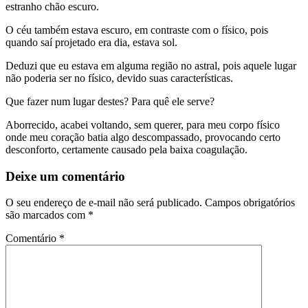
estranho chão escuro.
O céu também estava escuro, em contraste com o físico, pois
quando saí projetado era dia, estava sol.
Deduzi que eu estava em alguma região no astral, pois aquele lugar
não poderia ser no físico, devido suas características.
Que fazer num lugar destes? Para quê ele serve?
Aborrecido, acabei voltando, sem querer, para meu corpo físico
onde meu coração batia algo descompassado, provocando certo
desconforto, certamente causado pela baixa coagulação.
Deixe um comentário
O seu endereço de e-mail não será publicado.
Campos obrigatórios
são marcados com
*
Comentário
*