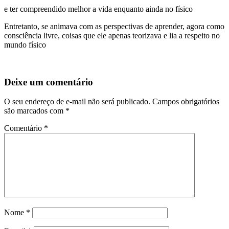
e ter compreendido melhor a vida enquanto ainda no físico
Entretanto, se animava com as perspectivas de aprender, agora como
consciência livre, coisas que ele apenas teorizava e lia a respeito no
mundo físico
Deixe um comentário
O seu endereço de e-mail não será publicado.
Campos obrigatórios
são marcados com
*
Comentário
*
Nome
*