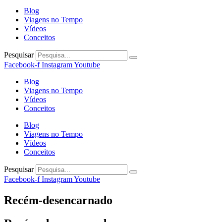
Blog
Viagens no Tempo
Vídeos
Conceitos
Pesquisar
Facebook-f
Instagram
Youtube
Blog
Viagens no Tempo
Vídeos
Conceitos
Blog
Viagens no Tempo
Vídeos
Conceitos
Pesquisar
Facebook-f
Instagram
Youtube
Recém-desencarnado