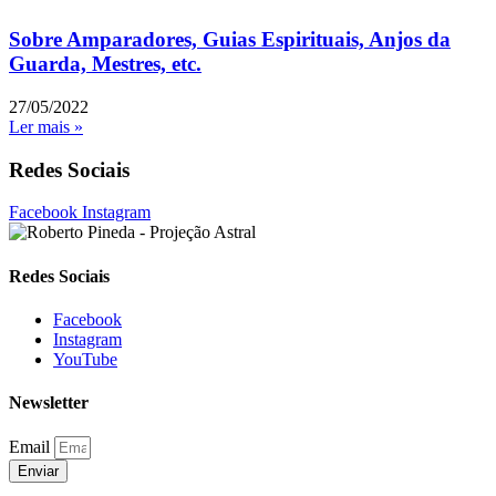
Sobre Amparadores, Guias Espirituais, Anjos da
Guarda, Mestres, etc.
27/05/2022
Ler mais »
Redes Sociais
Facebook
Instagram
Redes Sociais
Facebook
Instagram
YouTube
Newsletter
Email
Enviar