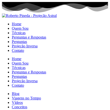
Home
Quem Sou
Técnicas
Perguntas e Respostas
Perguntas
Projeção Inversa
Contato
Home
Quem Sou
Técnicas
Perguntas e Respostas
Perguntas
Projeção Inversa
Contato
Blog
Viagens no Tempo
Vídeos
Conceitos