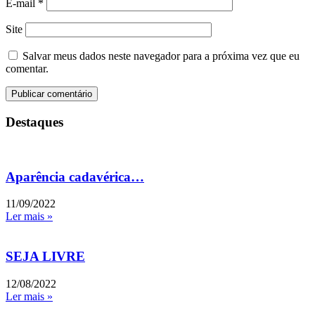
E-mail
*
Site
Salvar meus dados neste navegador para a próxima vez que eu
comentar.
Destaques
Aparência cadavérica…
11/09/2022
Ler mais »
SEJA LIVRE
12/08/2022
Ler mais »