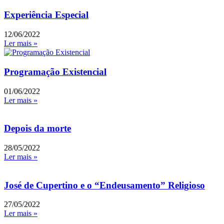
Experiência Especial
12/06/2022
Ler mais »
Programação Existencial
01/06/2022
Ler mais »
Depois da morte
28/05/2022
Ler mais »
José de Cupertino e o “Endeusamento” Religioso
27/05/2022
Ler mais »