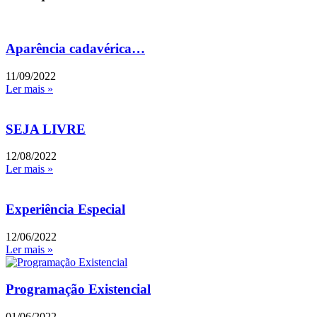
Aparência cadavérica…
11/09/2022
Ler mais »
SEJA LIVRE
12/08/2022
Ler mais »
Experiência Especial
12/06/2022
Ler mais »
Programação Existencial
01/06/2022