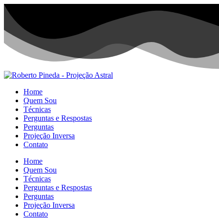
Home
Quem Sou
Técnicas
Perguntas e Respostas
Perguntas
Projeção Inversa
Contato
Home
Quem Sou
Técnicas
Perguntas e Respostas
Perguntas
Projeção Inversa
Contato