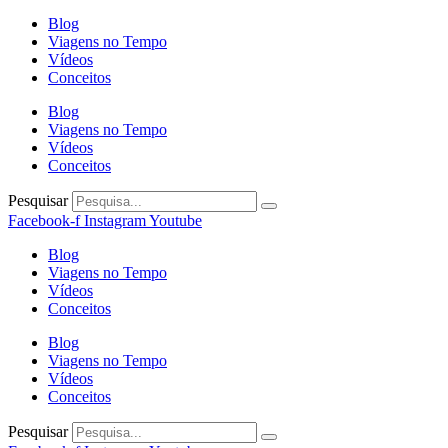
Blog
Viagens no Tempo
Vídeos
Conceitos
Blog
Viagens no Tempo
Vídeos
Conceitos
Pesquisar
Facebook-f
Instagram
Youtube
Blog
Viagens no Tempo
Vídeos
Conceitos
Blog
Viagens no Tempo
Vídeos
Conceitos
Pesquisar