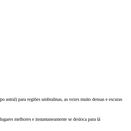
 astral) para regiões umbralinas, as vezes muito densas e escuras
 lugares melhores e instantaneamente se desloca para lá