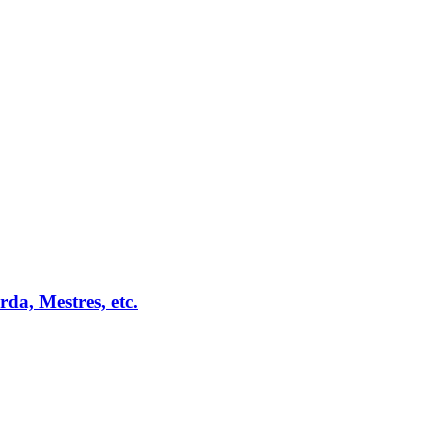
da, Mestres, etc.