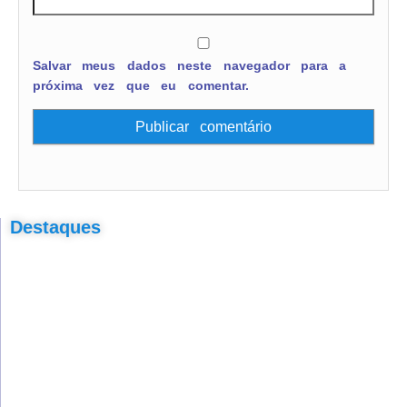
Salvar meus dados neste navegador para a
próxima vez que eu comentar.
Destaques