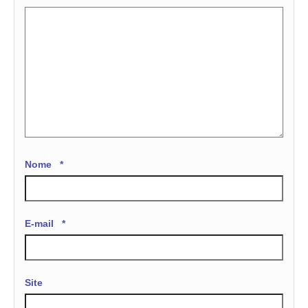
Nome
*
E-mail
*
Site