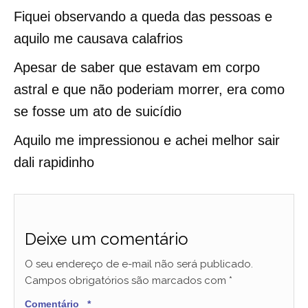
Fiquei observando a queda das pessoas e
aquilo me causava calafrios
Apesar de saber que estavam em corpo
astral e que não poderiam morrer, era como
se fosse um ato de suicídio
Aquilo me impressionou e achei melhor sair
dali rapidinho
Deixe um comentário
O seu endereço de e-mail não será publicado.
Campos obrigatórios são marcados com
*
Comentário
*