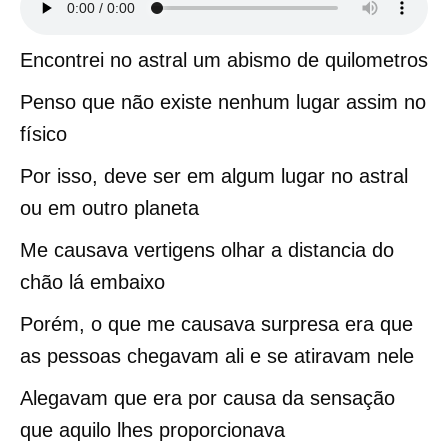
Encontrei no astral um abismo de quilometros
Penso que não existe nenhum lugar assim no
físico
Por isso, deve ser em algum lugar no astral
ou em outro planeta
Me causava vertigens olhar a distancia do
chão lá embaixo
Porém, o que me causava surpresa era que
as pessoas chegavam ali e se atiravam nele
Alegavam que era por causa da sensação
que aquilo lhes proporcionava