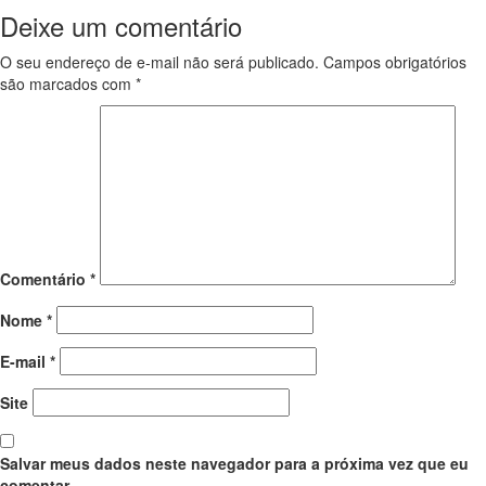
Deixe um comentário
O seu endereço de e-mail não será publicado.
Campos obrigatórios
são marcados com
*
Comentário
*
Nome
*
E-mail
*
Site
Salvar meus dados neste navegador para a próxima vez que eu
comentar.