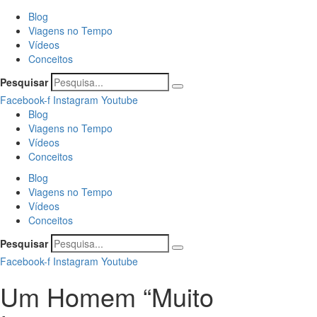
Blog
Viagens no Tempo
Vídeos
Conceitos
Pesquisar
Facebook-f
Instagram
Youtube
Blog
Viagens no Tempo
Vídeos
Conceitos
Blog
Viagens no Tempo
Vídeos
Conceitos
Pesquisar
Facebook-f
Instagram
Youtube
Um Homem “Muito