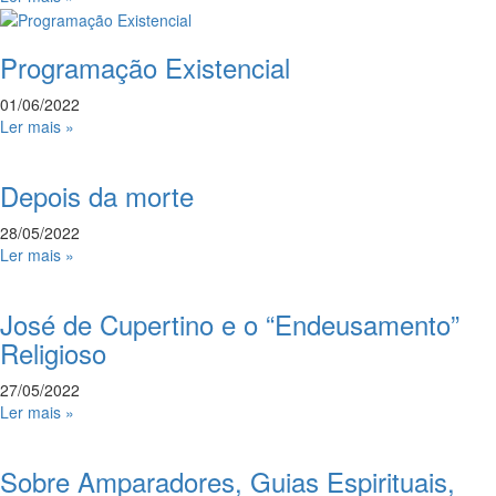
Programação Existencial
01/06/2022
Ler mais »
Depois da morte
28/05/2022
Ler mais »
José de Cupertino e o “Endeusamento”
Religioso
27/05/2022
Ler mais »
Sobre Amparadores, Guias Espirituais,