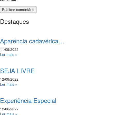
Destaques
Aparência cadavérica…
11/09/2022
Ler mais »
SEJA LIVRE
12/08/2022
Ler mais »
Experiência Especial
12/06/2022
Ler mais »