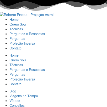
Home
Quem Sou
Técnicas
Perguntas e Respostas
Perguntas
Projeção Inversa
Contato
Home
Quem Sou
Técnicas
Perguntas e Respostas
Perguntas
Projeção Inversa
Contato
Blog
Viagens no Tempo
Vídeos
Conceitos