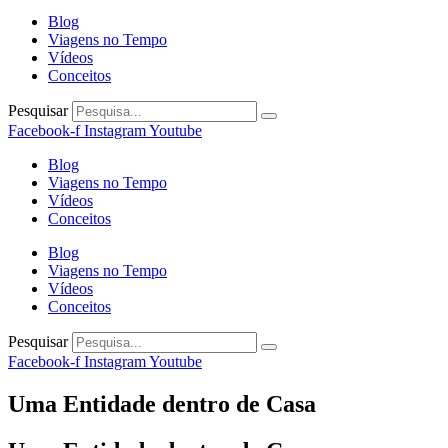
Blog
Viagens no Tempo
Vídeos
Conceitos
Pesquisar
Facebook-f
Instagram
Youtube
Blog
Viagens no Tempo
Vídeos
Conceitos
Blog
Viagens no Tempo
Vídeos
Conceitos
Pesquisar
Facebook-f
Instagram
Youtube
Uma Entidade dentro de Casa