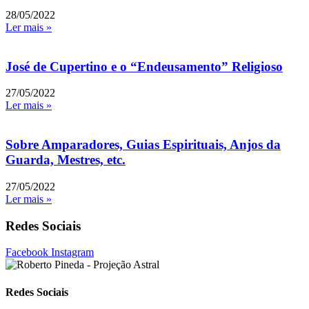
28/05/2022
Ler mais »
José de Cupertino e o “Endeusamento” Religioso
27/05/2022
Ler mais »
Sobre Amparadores, Guias Espirituais, Anjos da
Guarda, Mestres, etc.
27/05/2022
Ler mais »
Redes Sociais
Facebook
Instagram
Redes Sociais