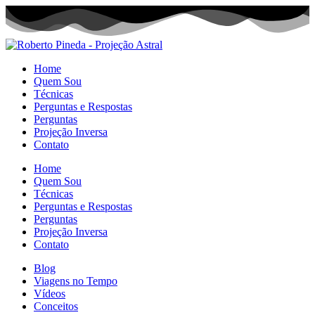
Home
Quem Sou
Técnicas
Perguntas e Respostas
Perguntas
Projeção Inversa
Contato
Home
Quem Sou
Técnicas
Perguntas e Respostas
Perguntas
Projeção Inversa
Contato
Blog
Viagens no Tempo
Vídeos
Conceitos