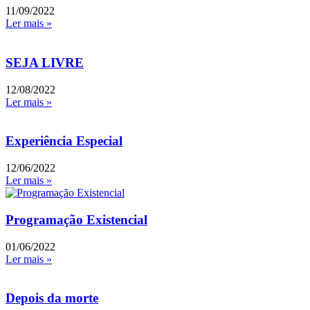
11/09/2022
Ler mais »
SEJA LIVRE
12/08/2022
Ler mais »
Experiência Especial
12/06/2022
Ler mais »
Programação Existencial
01/06/2022
Ler mais »
Depois da morte