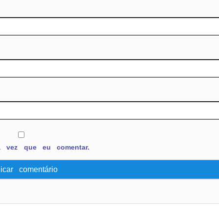
a vez que eu comentar.