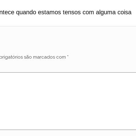
contece quando estamos tensos com alguma coisa
rigatórios são marcados com
*