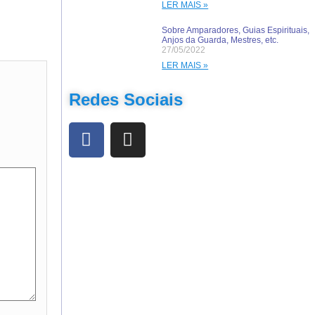
LER MAIS »
Sobre Amparadores, Guias Espirituais,
Anjos da Guarda, Mestres, etc.
27/05/2022
LER MAIS »
Redes Sociais