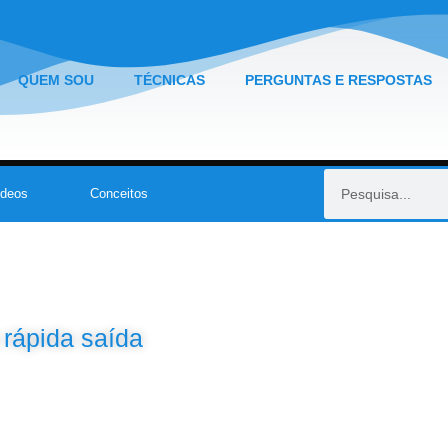
QUEM SOU
TÉCNICAS
PERGUNTAS E RESPOSTAS
ídeos
Conceitos
rápida saída