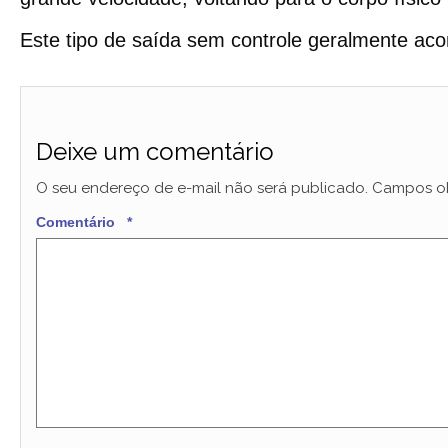
Este tipo de saída sem controle geralmente a
Deixe um comentário
O seu endereço de e-mail não será publicado.
Campos ob
Comentário
*