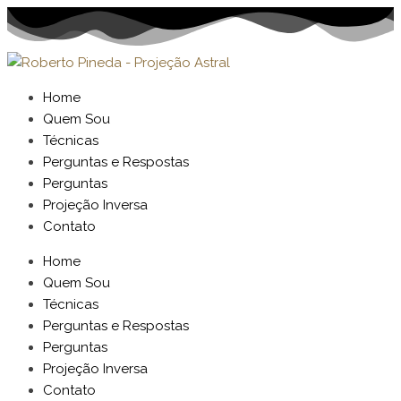
Home
Quem Sou
Técnicas
Perguntas e Respostas
Perguntas
Projeção Inversa
Contato
Home
Quem Sou
Técnicas
Perguntas e Respostas
Perguntas
Projeção Inversa
Contato