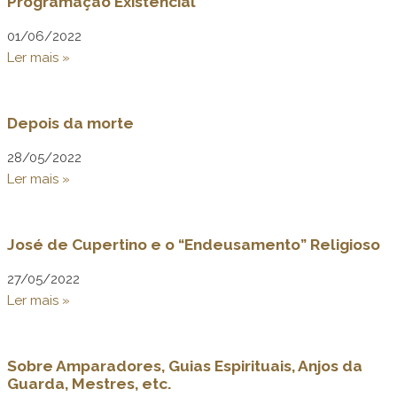
Programação Existencial
01/06/2022
Ler mais »
Depois da morte
28/05/2022
Ler mais »
José de Cupertino e o “Endeusamento” Religioso
27/05/2022
Ler mais »
Sobre Amparadores, Guias Espirituais, Anjos da
Guarda, Mestres, etc.