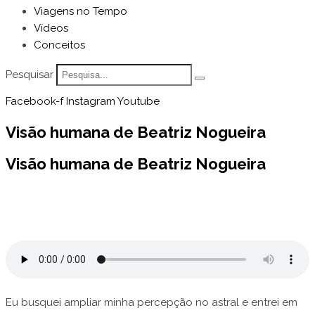
Viagens no Tempo
Vídeos
Conceitos
Pesquisar
Facebook-f
Instagram
Youtube
Visão humana de Beatriz Nogueira
Visão humana de Beatriz Nogueira
Eu busquei ampliar minha percepção no astral e entrei em