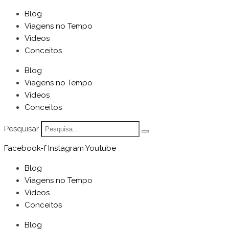
Blog
Viagens no Tempo
Vídeos
Conceitos
Blog
Viagens no Tempo
Vídeos
Conceitos
Pesquisar
Facebook-f
Instagram
Youtube
Blog
Viagens no Tempo
Vídeos
Conceitos
Blog