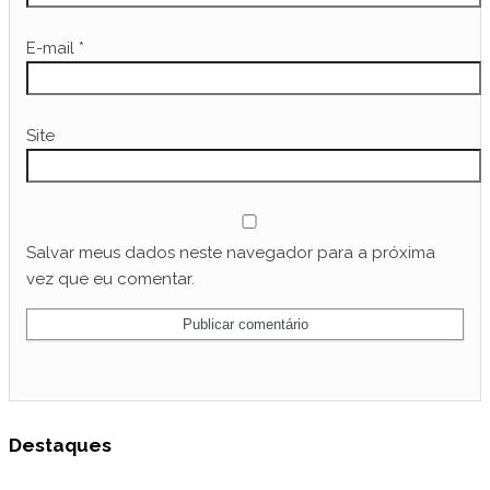
E-mail
*
Site
Salvar meus dados neste navegador para a próxima
vez que eu comentar.
Destaques