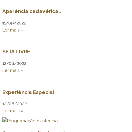
Aparência cadavérica…
11/09/2022
Ler mais »
SEJA LIVRE
12/08/2022
Ler mais »
Experiência Especial
12/06/2022
Ler mais »