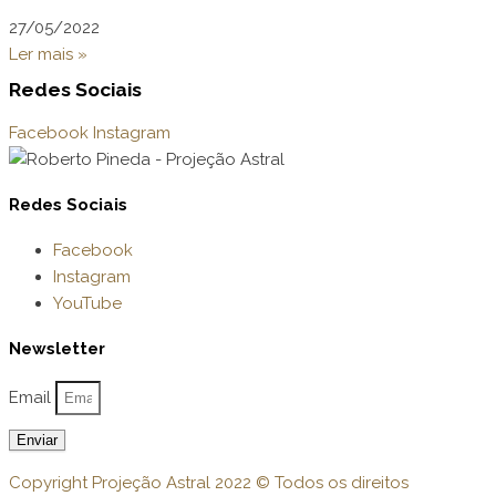
27/05/2022
Ler mais »
Redes Sociais
Facebook
Instagram
Redes Sociais
Facebook
Instagram
YouTube
Newsletter
Email
Enviar
Copyright Projeção Astral 2022 © Todos os direitos