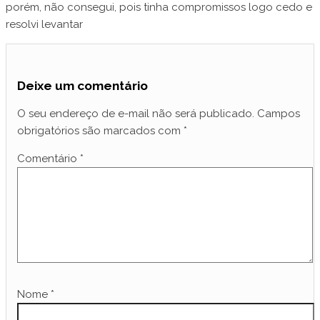
porém, não consegui, pois tinha compromissos logo cedo e
resolvi levantar
Deixe um comentário
O seu endereço de e-mail não será publicado.
Campos
obrigatórios são marcados com
*
Comentário
*
Nome
*