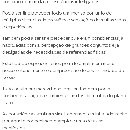
conexão com muitas consciências interligadas
Podia sentir e perceber todo um imenso conjunto de
múltiplas vivencias, impressões e sensações de muitas vidas
e experiências
Também podia sentir e perceber que eram consciências já
habituadas com a percepção de grandes conjuntos e já
desligadas de necessidades de referencias físicas
Este tipo de experiência nos permite ampliar em muito
nosso entendimento e compreensão de uma infinidade de
coisas
Tudo aquilo era maravilhoso, pois eu também podia
conhecer situações e ambientes muitos diferentes do plano
físico
As consciências sentiram simultaneamente minha admiração
por aquele conhecimento amplo e uma delas se
manifestou: