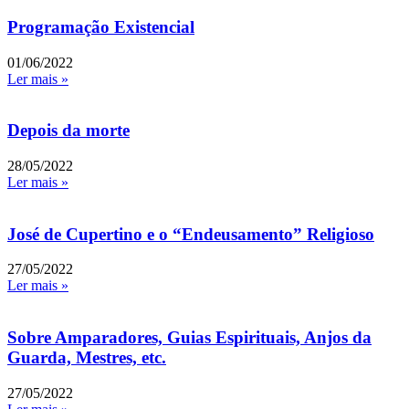
Programação Existencial
01/06/2022
Ler mais »
Depois da morte
28/05/2022
Ler mais »
José de Cupertino e o “Endeusamento” Religioso
27/05/2022
Ler mais »
Sobre Amparadores, Guias Espirituais, Anjos da
Guarda, Mestres, etc.
27/05/2022