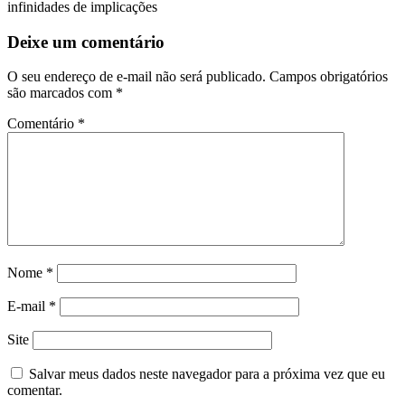
infinidades de implicações
Deixe um comentário
O seu endereço de e-mail não será publicado.
Campos obrigatórios
são marcados com
*
Comentário
*
Nome
*
E-mail
*
Site
Salvar meus dados neste navegador para a próxima vez que eu
comentar.