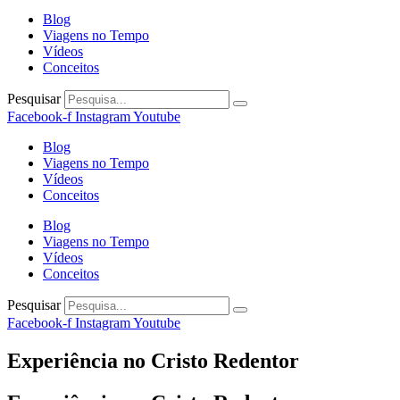
Blog
Viagens no Tempo
Vídeos
Conceitos
Pesquisar
Facebook-f
Instagram
Youtube
Blog
Viagens no Tempo
Vídeos
Conceitos
Blog
Viagens no Tempo
Vídeos
Conceitos
Pesquisar
Facebook-f
Instagram
Youtube
Experiência no Cristo Redentor