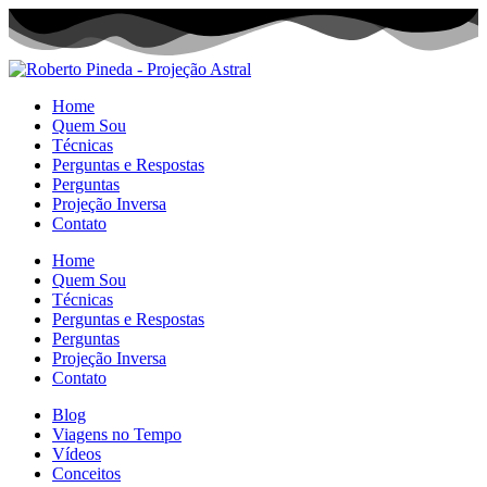
Home
Quem Sou
Técnicas
Perguntas e Respostas
Perguntas
Projeção Inversa
Contato
Home
Quem Sou
Técnicas
Perguntas e Respostas
Perguntas
Projeção Inversa
Contato
Blog
Viagens no Tempo
Vídeos
Conceitos