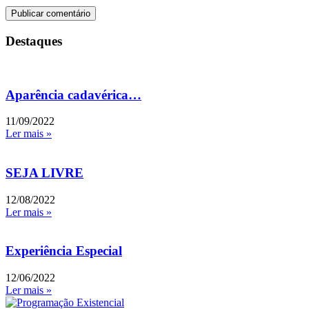
Destaques
Aparência cadavérica…
11/09/2022
Ler mais »
SEJA LIVRE
12/08/2022
Ler mais »
Experiência Especial
12/06/2022
Ler mais »