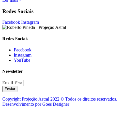
Ler mais »
Redes Sociais
Facebook
Instagram
Redes Sociais
Facebook
Instagram
YouTube
Newsletter
Email
Enviar
Copyright Projeção Astral 2022 © Todos os direitos reservados.
Desenvolvimento por Goes Designer