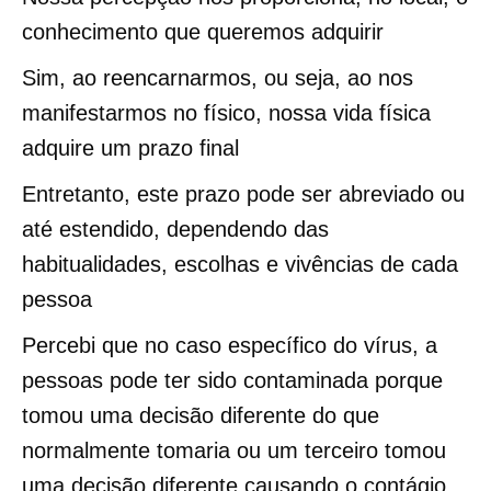
conhecimento que queremos adquirir
Sim, ao reencarnarmos, ou seja, ao nos
manifestarmos no físico, nossa vida física
adquire um prazo final
Entretanto, este prazo pode ser abreviado ou
até estendido, dependendo das
habitualidades, escolhas e vivências de cada
pessoa
Percebi que no caso específico do vírus, a
pessoas pode ter sido contaminada porque
tomou uma decisão diferente do que
normalmente tomaria ou um terceiro tomou
uma decisão diferente causando o contágio.