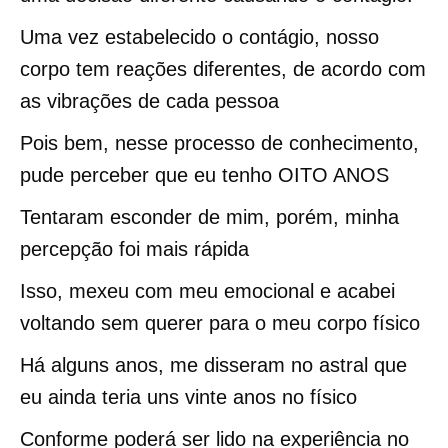
Uma vez estabelecido o contágio, nosso
corpo tem reações diferentes, de acordo com
as vibrações de cada pessoa
Pois bem, nesse processo de conhecimento,
pude perceber que eu tenho OITO ANOS
Tentaram esconder de mim, porém, minha
percepção foi mais rápida
Isso, mexeu com meu emocional e acabei
voltando sem querer para o meu corpo físico
Há alguns anos, me disseram no astral que
eu ainda teria uns vinte anos no físico
Conforme poderá ser lido na experiência no