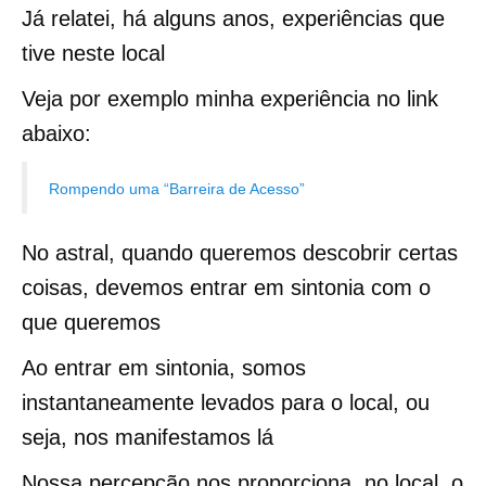
Já relatei, há alguns anos, experiências que
tive neste local
Veja por exemplo minha experiência no link
abaixo:
Rompendo uma “Barreira de Acesso”
No astral, quando queremos descobrir certas
coisas, devemos entrar em sintonia com o
que queremos
Ao entrar em sintonia, somos
instantaneamente levados para o local, ou
seja, nos manifestamos lá
Nossa percepção nos proporciona, no local, o