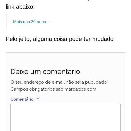
link abaixo:
Mais uns 20 anos…
Pelo jeito, alguma coisa pode ter mudado
Deixe um comentário
O seu endereço de e-mail não será publicado.
Campos obrigatórios são marcados com
*
Comentário
*