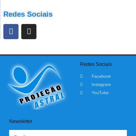
Redes Sociais
Redes Sociais
Facebook
Instagram
YouTube
Newsletter