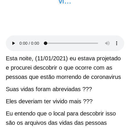
vi…
Esta noite, (11/01/2021) eu estava projetado
e procurei descobrir o que ocorre com as
pessoas que estão morrendo de coronavirus
Suas vidas foram abreviadas ???
Eles deveriam ter vivido mais ???
Eu entendo que o local para descobrir isso
são os arquivos das vidas das pessoas